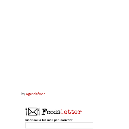
by
Agendafood
Inserisci la tua mail per iscriverti: