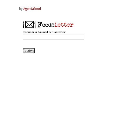
by
Agendafood
Inserisci la tua mail per iscriverti: