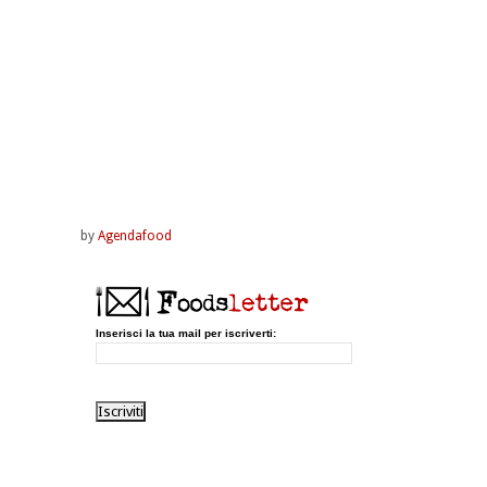
by
Agendafood
Inserisci la tua mail per iscriverti: