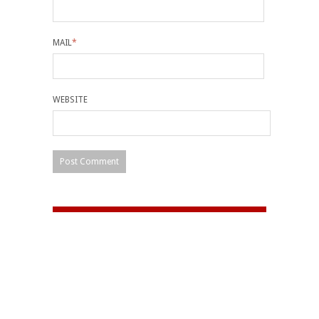
MAIL
*
WEBSITE