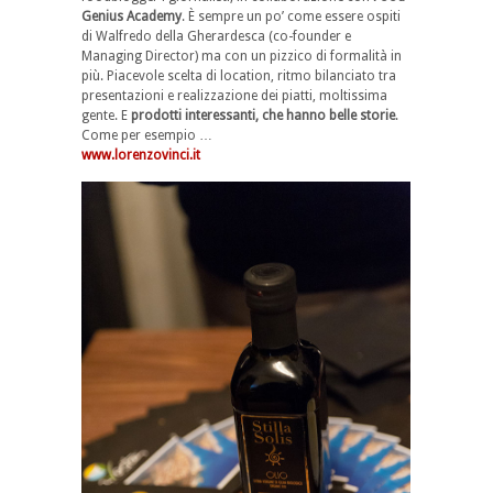
Genius Academy
. È sempre un po’ come essere ospiti
di Walfredo della Gherardesca (co-founder e
Managing Director) ma con un pizzico di formalità in
più. Piacevole scelta di location, ritmo bilanciato tra
presentazioni e realizzazione dei piatti, moltissima
gente. E
prodotti interessanti, che hanno belle storie
.
Come per esempio …
www.lorenzovinci.it