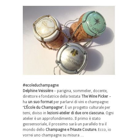
#ecoleduchampagne
Delphine Veissière
– parigina, sommelier, docente,
direttore e fondatrice della testata
The Wine Picker
–
ha
un suo format
per parlarvi di vini e champagne:
“
L’École du Champagne
”. È un progetto culturale per
temi, diviso in
lezioni-atelier di due ore ciascuna
. Ogni
atelier è un approfondimento. Il primo è stato
geosensoriale, il prossimo sarà un parallelo tra il
mondo dello
Champagne e l’Haute Couture
. Ecco, io
vorrei uno champagne su misura …