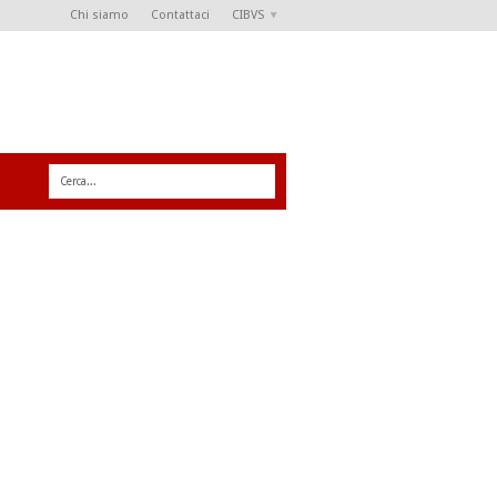
Chi siamo
Contattaci
CIBVS