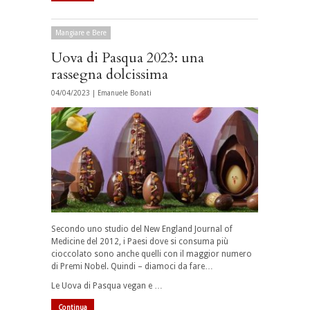
Mangiare e Bere
Uova di Pasqua 2023: una
rassegna dolcissima
04/04/2023 |
Emanuele Bonati
Secondo uno studio del New England Journal of
Medicine del 2012, i Paesi dove si consuma più
cioccolato sono anche quelli con il maggior numero
di Premi Nobel. Quindi – diamoci da fare…
Le Uova di Pasqua vegan e …
Continua