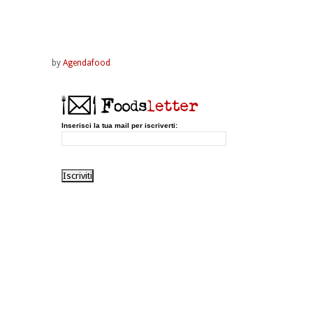
by
Agendafood
Inserisci la tua mail per iscriverti: