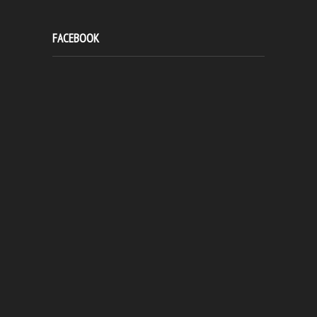
FACEBOOK