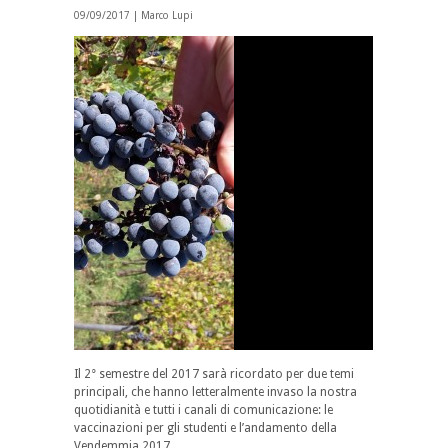
09/09/2017 |
Marco Lupi
Il 2° semestre del 2017 sarà ricordato per due temi
principali, che hanno letteralmente invaso la nostra
quotidianità e tutti i canali di comunicazione: le
vaccinazioni per gli studenti e l’andamento della
Vendemmia 2017.