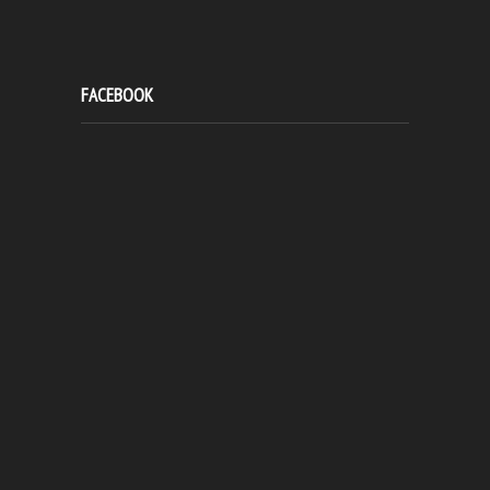
FACEBOOK