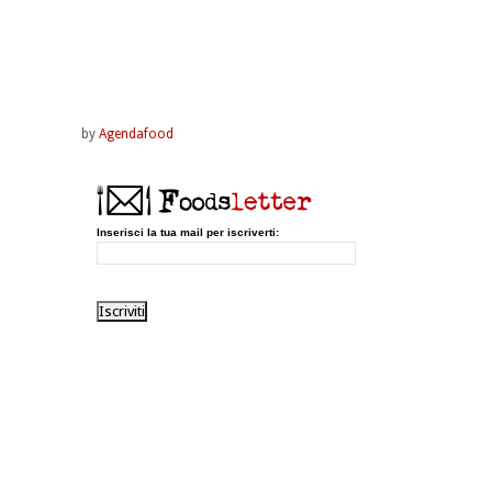
by
Agendafood
Inserisci la tua mail per iscriverti: