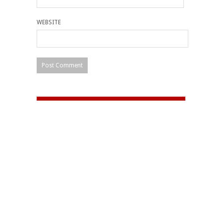
WEBSITE