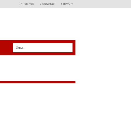
Chi siamo
Contattaci
CIBVS