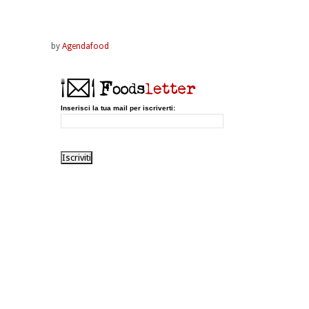
by
Agendafood
Inserisci la tua mail per iscriverti: