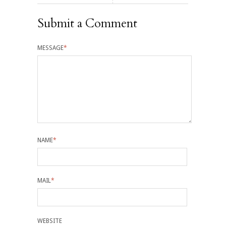
Submit a Comment
MESSAGE
*
NAME
*
MAIL
*
WEBSITE