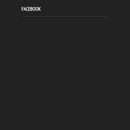
FACEBOOK