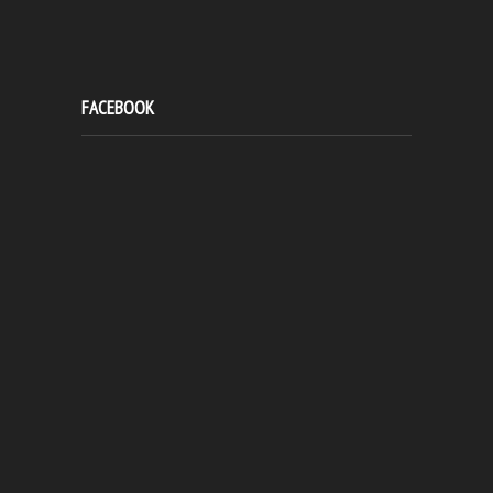
FACEBOOK