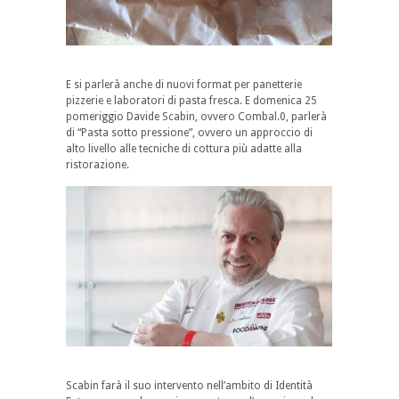
E si parlerà anche di nuovi format per panetterie
pizzerie e laboratori di pasta fresca. E domenica 25
pomeriggio Davide Scabin, ovvero Combal.0, parlerà
di “Pasta sotto pressione”, ovvero un approccio di
alto livello alle tecniche di cottura più adatte alla
ristorazione.
Scabin farà il suo intervento nell’ambito di Identità