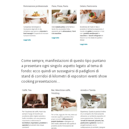
Come sempre, manifestazioni di questo tipo puntano
a presentare ogni singolo aspetto legato al tema di
fondo: ecco quindi un susseguirsi di padiglioni di
stand di corridoi di kilometri di espositori eventi show
cooking presentazioni…