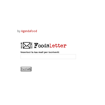
by
Agendafood
Inserisci la tua mail per iscriverti: