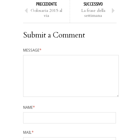
PRECEDENTE
SUCCESSIVO
Golosaria 2015 al
La frase della
via
settimana
Submit a Comment
MESSAGE
*
NAME
*
MAIL
*