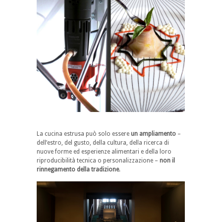
La cucina estrusa può solo essere
un ampliamento
–
dell’estro, del gusto, della cultura, della ricerca di
nuove forme ed esperienze alimentari e della loro
riproducibilità tecnica o personalizzazione –
non il
rinnegamento
della tradizione
.