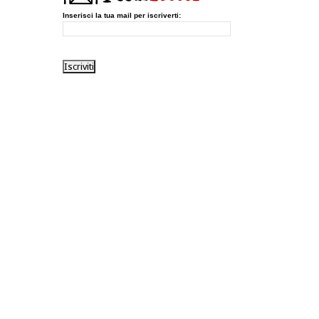
Inserisci la tua mail per iscriverti: