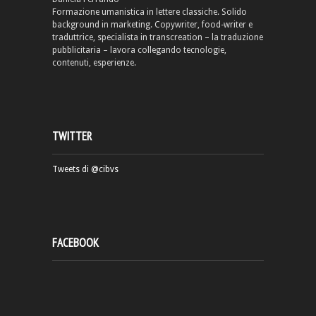
Formazione umanistica in lettere classiche. Solido
background in marketing. Copywriter, food-writer e
traduttrice, specialista in transcreation – la traduzione
pubblicitaria – lavora collegando tecnologie,
contenuti, esperienze.
TWITTER
Tweets di @cibvs
FACEBOOK