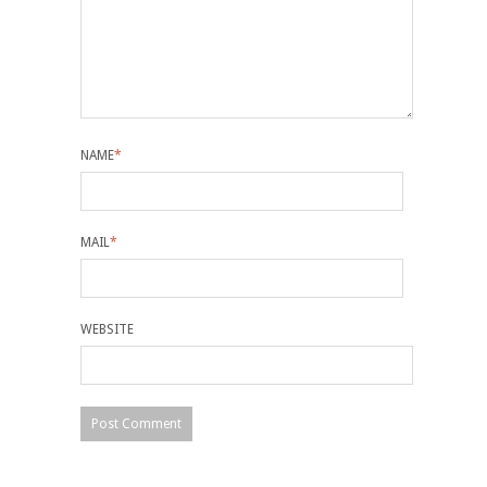
NAME
*
MAIL
*
WEBSITE