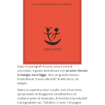
Dopo tre paragrafi di uova, uova e uova di
cioccolato, è giusto diversificare con
un uovo che non
si mangia, ma si legge.
Anzi, un grande classico
foodcultural: “L’uovo alla KOK” di Aldo Buzzi, ed.
Adelphi.
Dietro la copertina color corallo, non c’è un tomo
spropositato di divagazioni cervellotiche o un
ricettario pieno di imperativi, di tecniche irriproducibili
e di ingredienti rari. Tutt’altro: ci sono 142 pagine