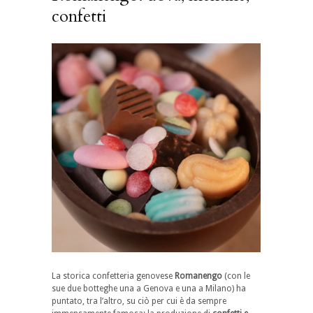
confetti
La storica confetteria genovese
Romanengo
(con le
sue due botteghe una a Genova e una a Milano) ha
puntato, tra l’altro, su ciò per cui è da sempre