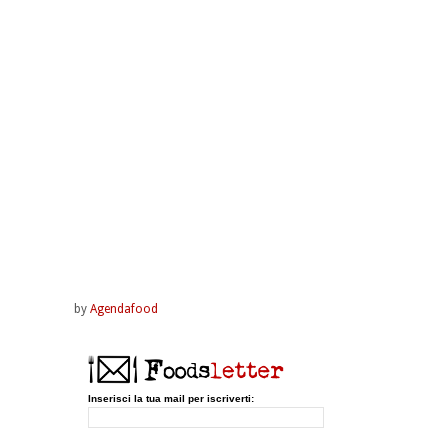
by
Agendafood
Inserisci la tua mail per iscriverti: