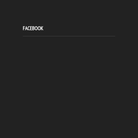
FACEBOOK