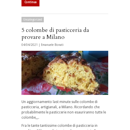
Continua
Uncategorized
5 colombe di pasticceria da
provare a Milano
04/04/2021 |
Emanuele Bonati
Un aggiornamento last minute sulle colombe di
pasticceria, artigianali, a Milano. Ricordando che
probabilmente le pasticcerie non esauriranno tutte le
colombe,,,.
Fra le tante tantissime colombe di pasticceria in