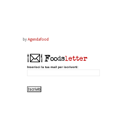
by
Agendafood
Inserisci la tua mail per iscriverti: