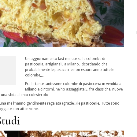
Un aggiornamento last minute sulle colombe di
pasticceria, artigianali, a Milano. Ricordando che
probabilmente le pasticcerie non esauriranno tutte le
colombe,,,.
Fra le tante tantissime colombe di pasticceria in vendita a
Milano e dintorni, ne ho assaggiate 5, fra classiche, nuove
 una sfida al mio colesterolo…
 me l’hanno gentilmente regalata (grazie!!) le pasticcerie. Tutte sono
aggiate con attenzione.
Studi