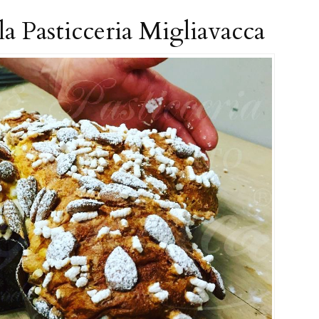
la Pasticceria Migliavacca