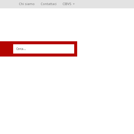
Chi siamo
Contattaci
CIBVS