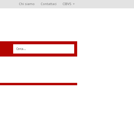
Chi siamo
Contattaci
CIBVS