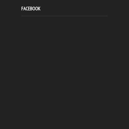
FACEBOOK