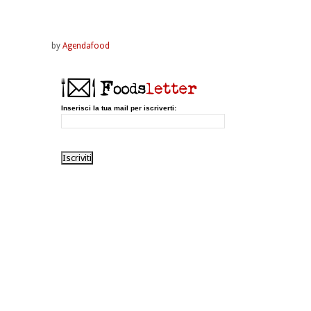
by
Agendafood
Inserisci la tua mail per iscriverti: