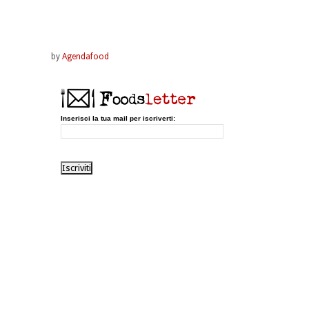
by
Agendafood
Inserisci la tua mail per iscriverti: