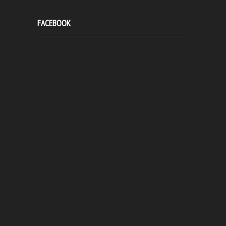
FACEBOOK