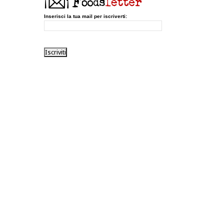
Inserisci la tua mail per iscriverti: