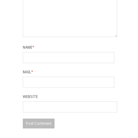
NAME
*
MAIL
*
WEBSITE