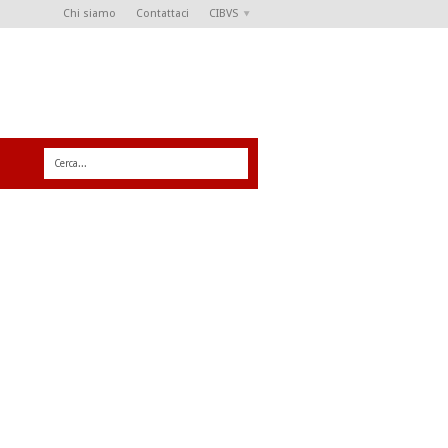
Chi siamo
Contattaci
CIBVS