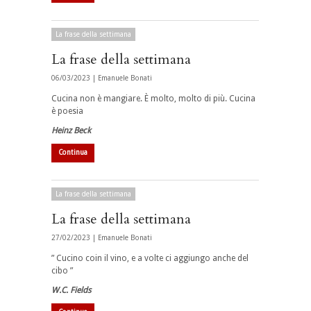
La frase della settimana
La frase della settimana
06/03/2023 |
Emanuele Bonati
Cucina non è mangiare. È molto, molto di più. Cucina
è poesia
Heinz Beck
Continua
La frase della settimana
La frase della settimana
27/02/2023 |
Emanuele Bonati
” Cucino coin il vino, e a volte ci aggiungo anche del
cibo ”
W.C. Fields