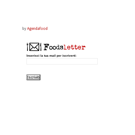
by
Agendafood
Inserisci la tua mail per iscriverti: