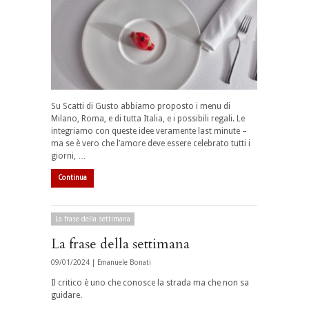
Su Scatti di Gusto abbiamo proposto i menu di
Milano, Roma, e di tutta Italia, e i possibili regali. Le
integriamo con queste idee veramente last minute –
ma se è vero che l’amore deve essere celebrato tutti i
giorni, …
Continua
La frase della settimana
La frase della settimana
09/01/2024 |
Emanuele Bonati
Il critico è uno che conosce la strada ma che non sa
guidare.