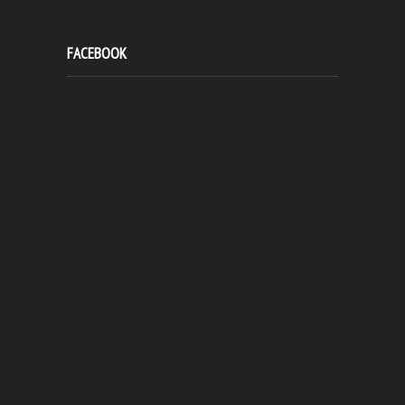
FACEBOOK