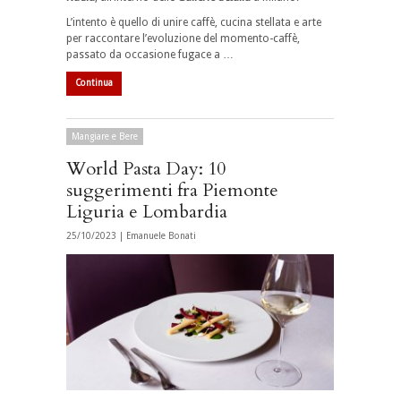
L’intento è quello di unire caffè, cucina stellata e arte
per raccontare l’evoluzione del momento-caffè,
passato da occasione fugace a …
Continua
Mangiare e Bere
World Pasta Day: 10
suggerimenti fra Piemonte
Liguria e Lombardia
25/10/2023 |
Emanuele Bonati