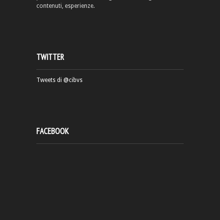
contenuti, esperienze.
TWITTER
Tweets di @cibvs
FACEBOOK