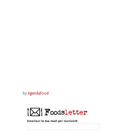
by
Agendafood
Inserisci la tua mail per iscriverti: