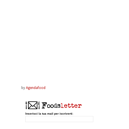
by
Agendafood
Inserisci la tua mail per iscriverti: