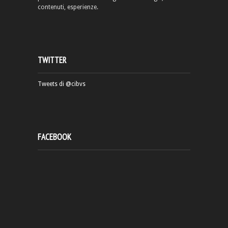
contenuti, esperienze.
TWITTER
Tweets di @cibvs
FACEBOOK