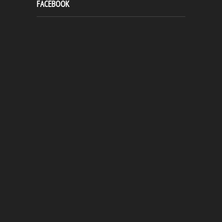
FACEBOOK