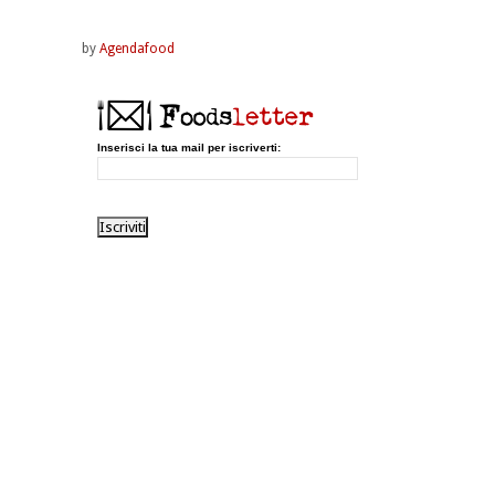
by
Agendafood
Inserisci la tua mail per iscriverti: