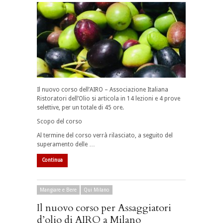
Il nuovo corso dell’AIRO – Associazione Italiana
Ristoratori dell’Olio si articola in 14 lezioni e 4 prove
selettive, per un totale di 45 ore.
Scopo del corso
Al termine del corso verrà rilasciato, a seguito del
superamento delle …
Continua
Mangiare e Bere
Qui Milano
Il nuovo corso per Assaggiatori
d’olio di AIRO a Milano