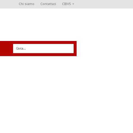
Chi siamo
Contattaci
CIBVS