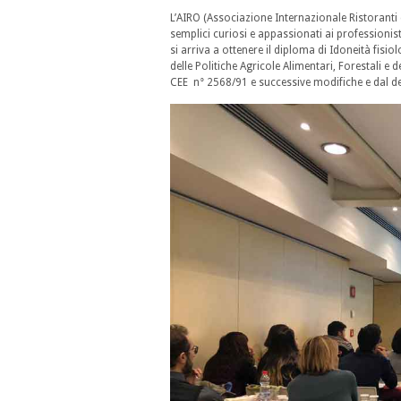
L’AIRO (Associazione Internazionale Ristoranti d
semplici curiosi e appassionati ai professionisti
si arriva a ottenere il diploma di Idoneità fisio
delle Politiche Agricole Alimentari, Forestali e 
CEE n° 2568/91 e successive modifiche e dal 