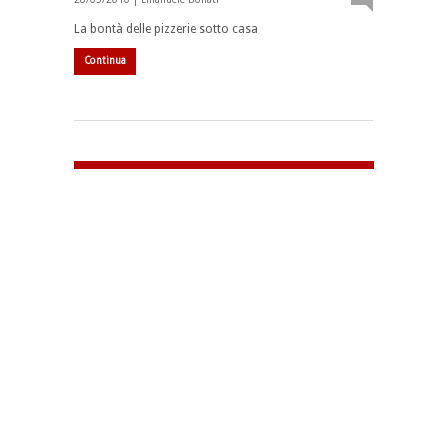
La bontà delle pizzerie sotto casa
Continua