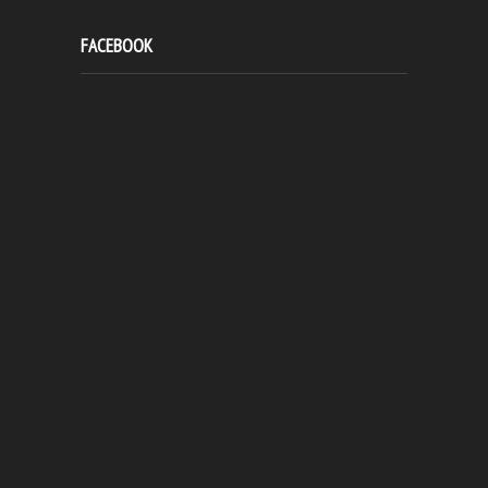
FACEBOOK