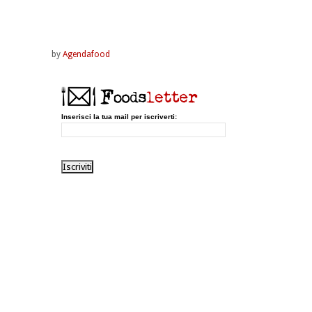
by
Agendafood
Inserisci la tua mail per iscriverti: