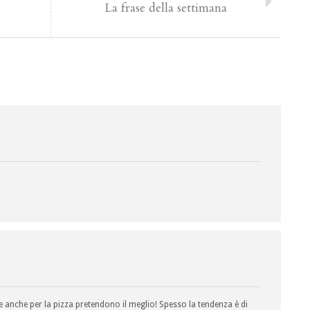
La frase della settimana
 anche per la pizza pretendono il meglio! Spesso la tendenza è di