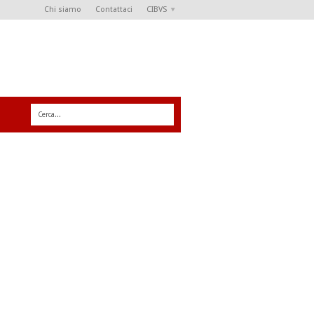
Chi siamo
Contattaci
CIBVS