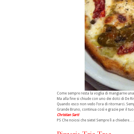
Come sempre resta la voglia di mangiarne una 
Ma alla fine si chiude con uno dei dolci di De 
Quando esco non vedo l’ora di ritornarci. Sem
Grande Bruno, continua così e grazie per il tuo
Christian Sarti
PS Che noiosi che siete! Sempre lì a chiedere… 