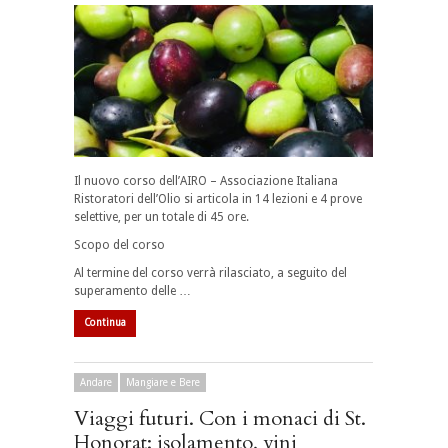
Il nuovo corso dell’AIRO – Associazione Italiana
Ristoratori dell’Olio si articola in 14 lezioni e 4 prove
selettive, per un totale di 45 ore.
Scopo del corso
Al termine del corso verrà rilasciato, a seguito del
superamento delle …
Continua
Andare
Mangiare e Bere
Viaggi futuri. Con i monaci di St.
Honorat: isolamento, vini