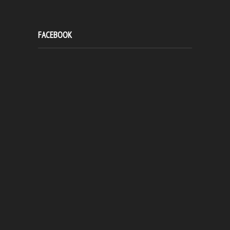
FACEBOOK