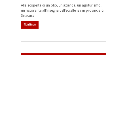
Alla scoperta di un olio, un’azienda, un agriturismo,
un ristorante all’insegna dell’eccellenza in provincia di
Siracusa
Continua