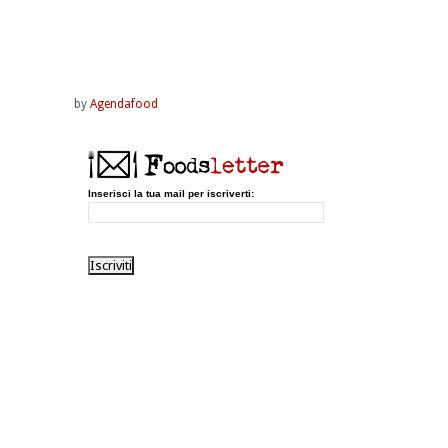
by
Agendafood
Inserisci la tua mail per iscriverti: