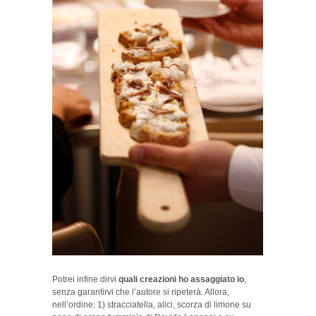
Potrei infine dirvi
quali creazioni ho assaggiato io
,
senza garantirvi che l’autore si ripeterà. Allora,
nell’ordine: 1) stracciatella, alici, scorza di limone su