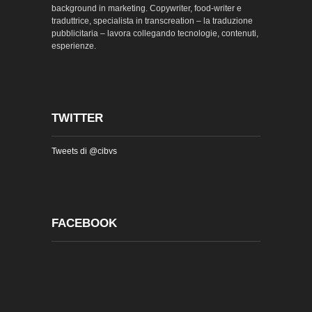
background in marketing. Copywriter, food-writer e
traduttrice, specialista in transcreation – la traduzione
pubblicitaria – lavora collegando tecnologie, contenuti,
esperienze.
TWITTER
Tweets di @cibvs
FACEBOOK