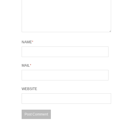
NAME
*
MAIL
*
WEBSITE