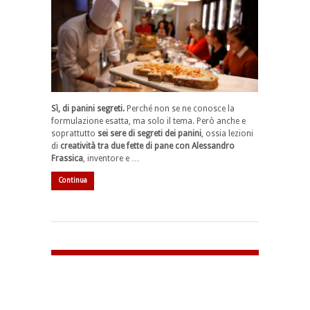
Sì, di panini segreti.
Perché non se ne conosce la
formulazione esatta, ma solo il tema. Però anche e
soprattutto
sei sere di segreti dei panini
, ossia lezioni
di
creatività tra due fette di pane con Alessandro
Frassica
, inventore e …
Continua