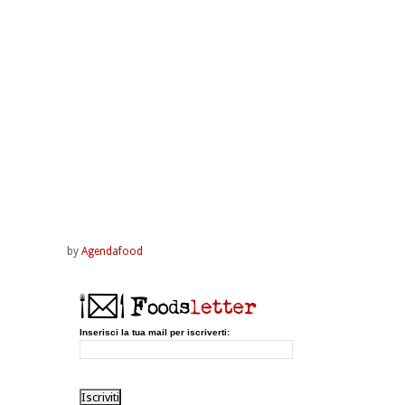
by
Agendafood
Inserisci la tua mail per iscriverti: