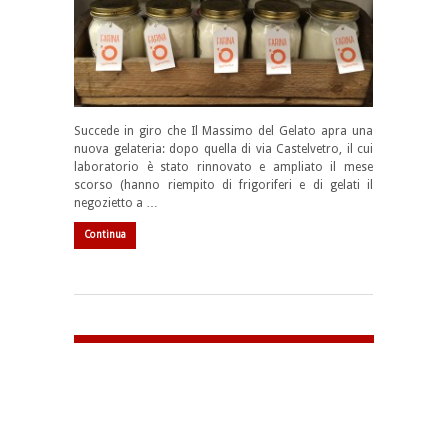
Succede in giro che Il Massimo del Gelato apra una
nuova gelateria: dopo quella di via Castelvetro, il cui
laboratorio è stato rinnovato e ampliato il mese
scorso (hanno riempito di frigoriferi e di gelati il
negozietto a …
Continua