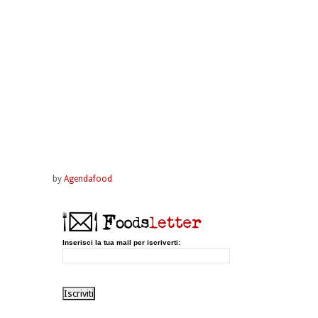
by
Agendafood
Inserisci la tua mail per iscriverti: