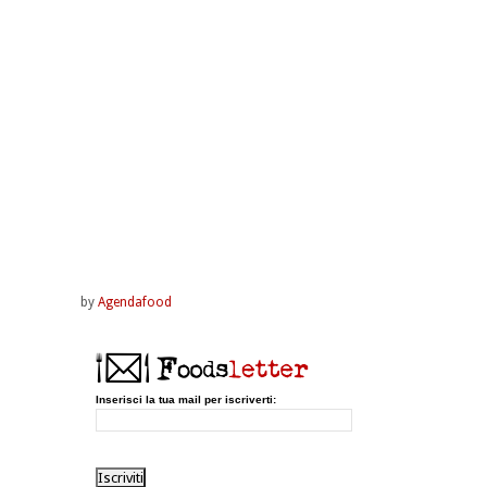
by
Agendafood
Inserisci la tua mail per iscriverti: