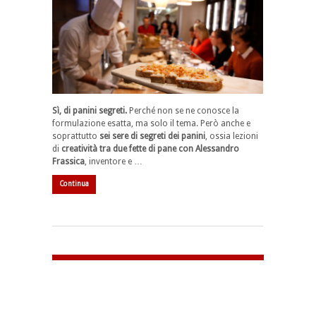
Sì, di panini segreti.
Perché non se ne conosce la
formulazione esatta, ma solo il tema. Però anche e
soprattutto
sei sere di segreti dei panini
, ossia lezioni
di
creatività tra due fette di pane con Alessandro
Frassica
, inventore e …
Continua