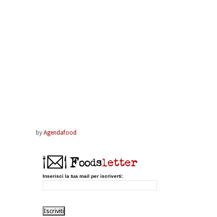
by
Agendafood
Inserisci la tua mail per iscriverti: