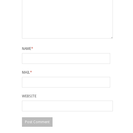
NAME
*
MAIL
*
WEBSITE