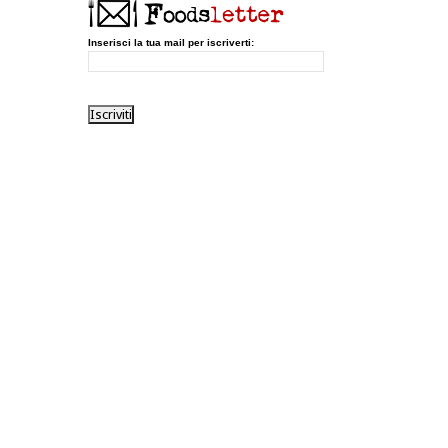
Inserisci la tua mail per iscriverti: