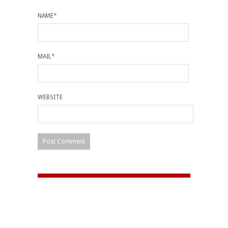
NAME
*
MAIL
*
WEBSITE