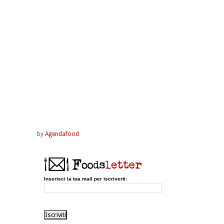
by
Agendafood
Inserisci la tua mail per iscriverti: