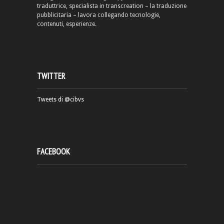
traduttrice, specialista in transcreation – la traduzione
pubblicitaria – lavora collegando tecnologie,
contenuti, esperienze.
TWITTER
Tweets di @cibvs
FACEBOOK