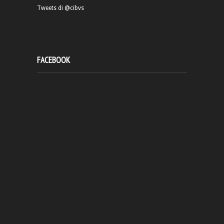
Tweets di @cibvs
FACEBOOK