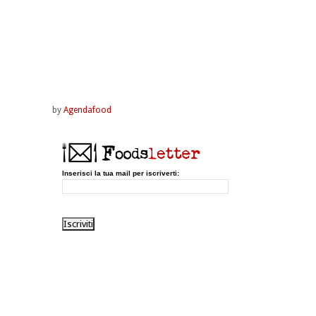
by
Agendafood
Inserisci la tua mail per iscriverti: