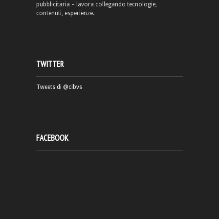
pubblicitaria – lavora collegando tecnologie,
contenuti, esperienze.
TWITTER
Tweets di @cibvs
FACEBOOK