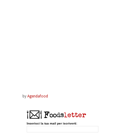
by
Agendafood
Inserisci la tua mail per iscriverti: