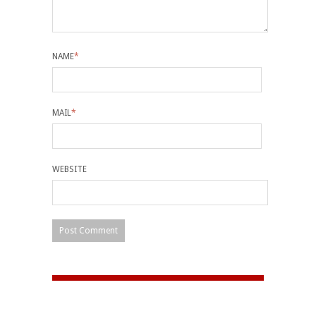
NAME
*
MAIL
*
WEBSITE