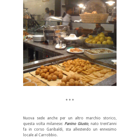
*
* * *
*
Nuova sede anche per un altro marchio storico,
questa volta milanese:
Panino Giusto
, nato trent’anni
fa in corso Garibaldi, sta allestendo un ennesimo
locale al Carrobbio.