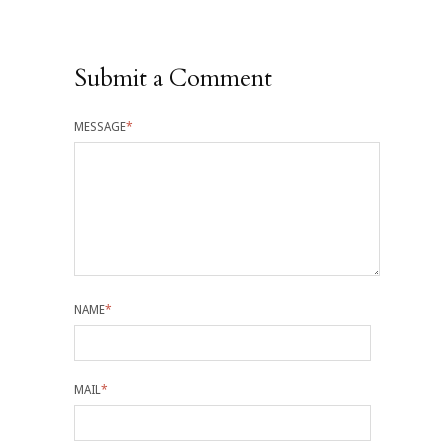
Submit a Comment
MESSAGE
*
NAME
*
MAIL
*