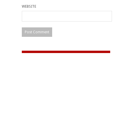
WEBSITE