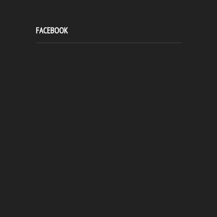
FACEBOOK