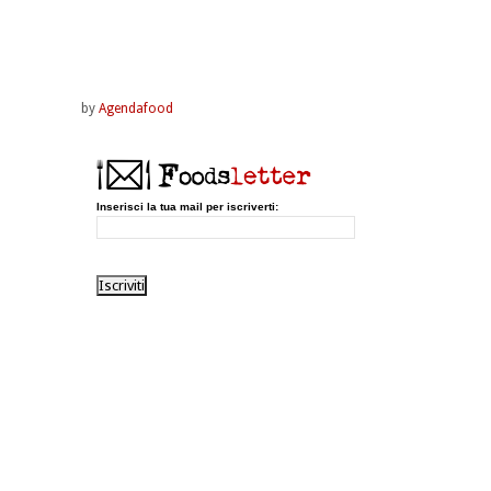
by
Agendafood
Inserisci la tua mail per iscriverti: