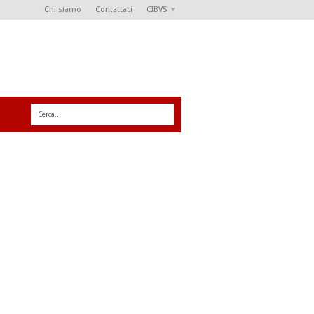
Chi siamo
Contattaci
CIBVS