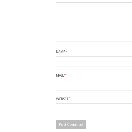
NAME
*
MAIL
*
WEBSITE