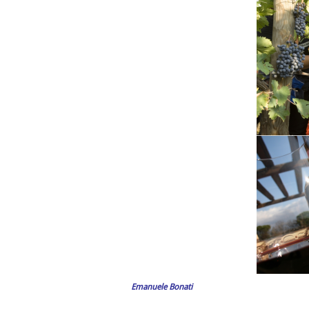
Emanuele Bonati