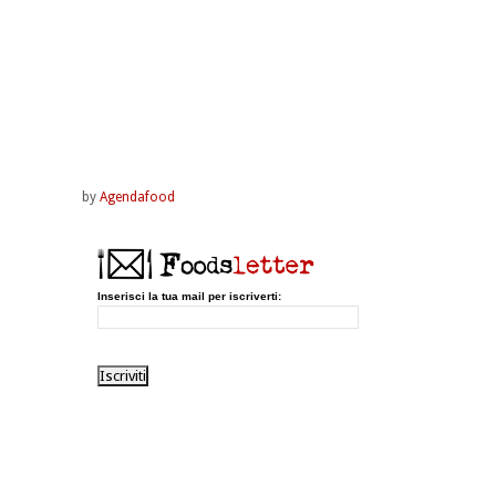
by
Agendafood
Inserisci la tua mail per iscriverti: