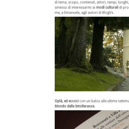
di tema, scopo, contenuti, attori, tempi, luoghi,
smesso di interessarmi ai
modi culturali
di pro
me, a Emanuele, agli autori di BlogVs.
Oplà, ed eccoci
con un balzo alle ultime settim
Mondo delle Intolleranze
.