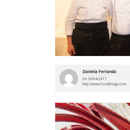
Daniela Ferrando
On
26/04/2017
http://www.foodthings.com