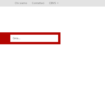
Chi siamo
Contattaci
CIBVS