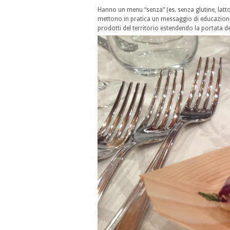
Hanno un menu “senza” (es. senza glutine, lattos
mettono in pratica un messaggio di educazione
prodotti del territorio estendendo la portata 