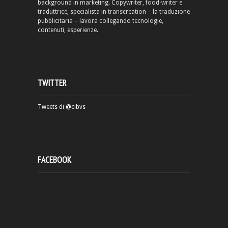
background in marketing. Copywriter, food-writer e
traduttrice, specialista in transcreation – la traduzione
pubblicitaria – lavora collegando tecnologie,
contenuti, esperienze.
TWITTER
Tweets di @cibvs
FACEBOOK