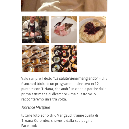
Vale sempre il detto “
La salute viene mangiando
” – che
è anche il titolo di un programma televisivo in 12
puntate con Tiziana, che andrà in onda a partire dalla
prima settimana di dicembre – ma questo ve lo
racconteremo un’altra volta.
Florence Mérigaud
tutte le foto sono di F. Mérigaud, tranne quella di
Tiziana Colombo, che viene dalla sua pagina
Facebook