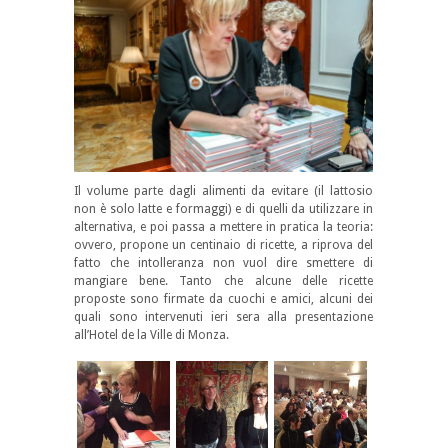
Il volume parte dagli alimenti da evitare (il lattosio
non è solo latte e formaggi) e di quelli da utilizzare in
alternativa, e poi passa a mettere in pratica la teoria:
ovvero, propone un centinaio di ricette, a riprova del
fatto che intolleranza non vuol dire smettere di
mangiare bene. Tanto che alcune delle ricette
proposte sono firmate da cuochi e amici, alcuni dei
quali sono intervenuti ieri sera alla presentazione
all’Hotel de la Ville di Monza.