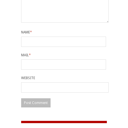
NAME
*
MAIL
*
WEBSITE