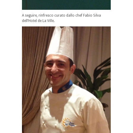
A seguire, rinfresco curato dallo chef Fabio Silva
dell’Hotel de La Ville.