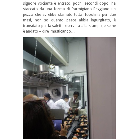
signore vociante è entrato, pochi secondi dopo, ha
staccato da una forma di Parmigiano Reggiano un
pezzo che avrebbe sfamato tutta Topolinia per due
mesi, non so quanto pesce abbia ingurgitato, è
transitato per la saletta riservata alla stampa, e se ne
è andato – direi masticando…