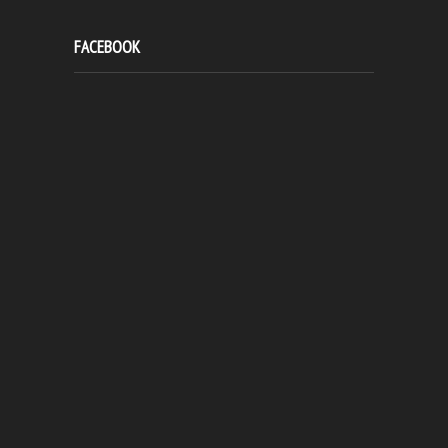
FACEBOOK