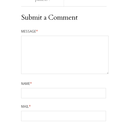
Submit a Comment
MESSAGE
*
NAME
*
MAIL
*