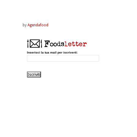
by
Agendafood
Inserisci la tua mail per iscriverti: