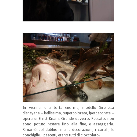
In vetrina, una torta enorme, modello Sirenetta
disneyana – bellissima, supercolorata, iperdecorata –
opera di Ernst Knam. Grande davvero. Peccato: non
sono potuto restare fino alla fine, e assaggiarla.
Rimarrò col dubbio: ma le decorazioni, i coralli, le
conchiglie, i pescetti, erano tutti di cioccolato?