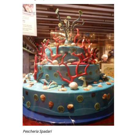
Pescheria Spadari