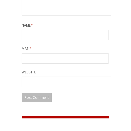
NAME
*
MAIL
*
WEBSITE