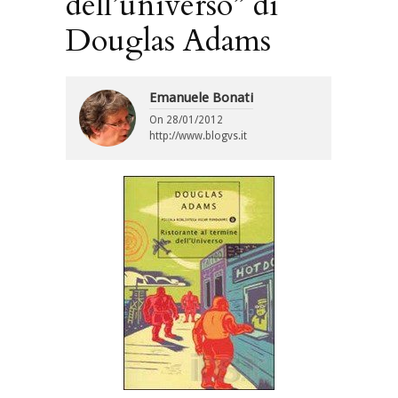
dell’universo” di
Douglas Adams
Emanuele Bonati
On
28/01/2012
http://www.blogvs.it