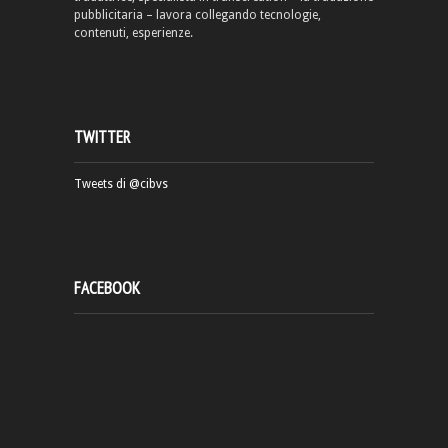
pubblicitaria – lavora collegando tecnologie,
contenuti, esperienze.
TWITTER
Tweets di @cibvs
FACEBOOK