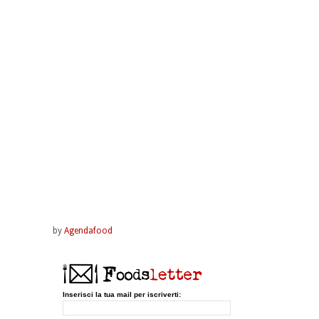
by
Agendafood
Inserisci la tua mail per iscriverti: