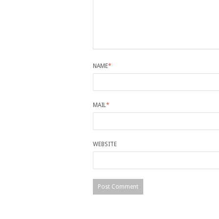
NAME
*
MAIL
*
WEBSITE