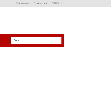
Chi siamo
Contattaci
CIBVS