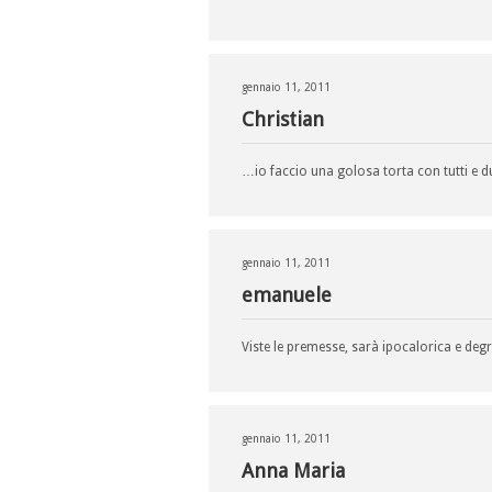
gennaio 11, 2011
Christian
…io faccio una golosa torta con tutti e
gennaio 11, 2011
emanuele
Viste le premesse, sarà ipocalorica e deg
gennaio 11, 2011
Anna Maria