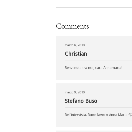
Comments
marzo 8, 2010
Christian
Benvenuta tra noi, cara Annamaria!
marzo 9, 2010
Stefano Buso
Bell’intervista. Buon lavoro Anna Maria 🙂