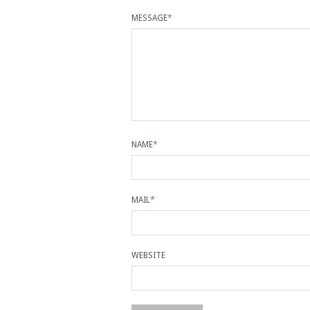
MESSAGE
*
NAME
*
MAIL
*
WEBSITE