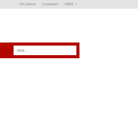
Chi siamo
Contattaci
CIBVS