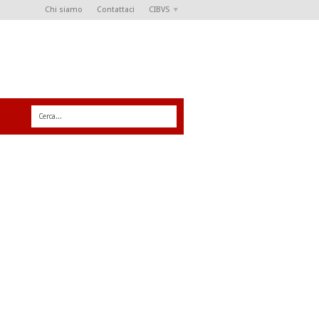
Chi siamo
Contattaci
CIBVS