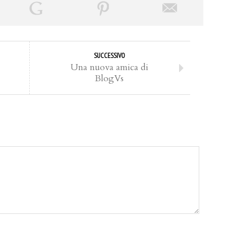
SUCCESSIVO
Una nuova amica di
BlogVs