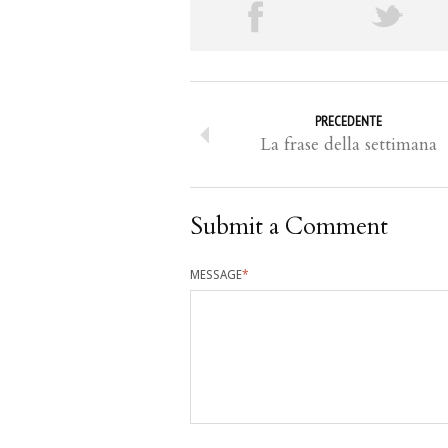
PRECEDENTE
La frase della settimana
Submit a Comment
MESSAGE
*