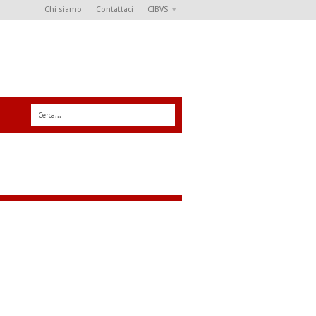
Chi siamo
Contattaci
CIBVS