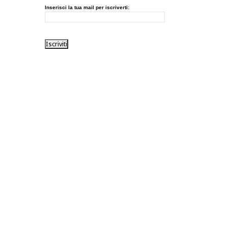
Inserisci la tua mail per iscriverti: