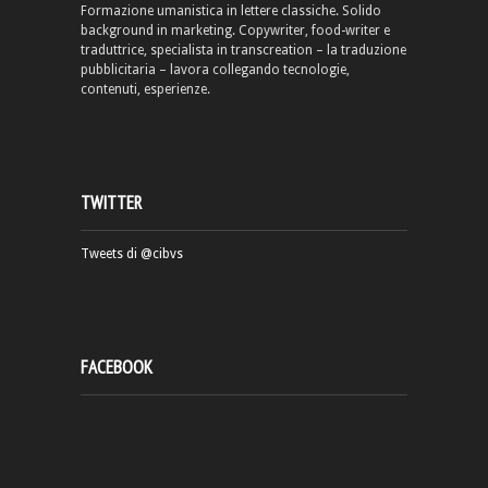
Formazione umanistica in lettere classiche. Solido
background in marketing. Copywriter, food-writer e
traduttrice, specialista in transcreation – la traduzione
pubblicitaria – lavora collegando tecnologie,
contenuti, esperienze.
TWITTER
Tweets di @cibvs
FACEBOOK